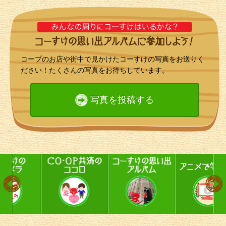
コープのお店や街中で見かけたコーすけの写真をお送りく
ださい！たくさんの写真をお待ちしています。
写真を投稿する