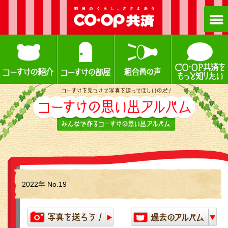
2022年 No.19