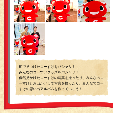
街で見つけたコーすけをパシャリ！
みんなのコーすけグッズをパシャリ！
偶然見かけたコーすけの写真を撮ったり、みんなのコ
ーすけとお出かけして写真を撮ったり、みんなでコー
すけの思い出アルバムを作っていこう！